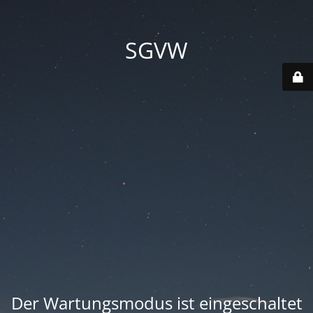
SGVW
Der Wartungsmodus ist eingeschaltet